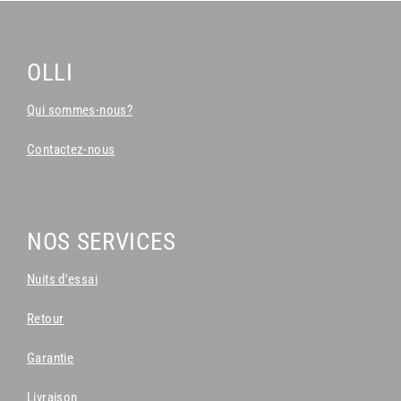
OLLI
Qui sommes-nous?
Contactez-nous
NOS SERVICES
Nuits d'essai
Retour
Garantie
Livraison