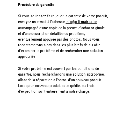
Procédure de garantie
Si vous souhaitez faire jouer la garantie de votre produit,
envoyez un e-mail à l’adresse
info@olli-matras.be
accompagné d’une copie de la preuve d’achat originale
et d’une description détaillée du problème,
éventuellement appuyée par des photos. Nous vous
recontacterons alors dans les plus brefs délais afin
d’examiner le problème et de rechercher une solution
appropriée.
Si votre problème est couvert par les conditions de
garantie, nous rechercherons une solution appropriée,
allant de la réparation à l’octroi d’un nouveau produit.
Lorsqu’un nouveau produit est expédié, les frais
d’expédition sont entièrement à notre charge.