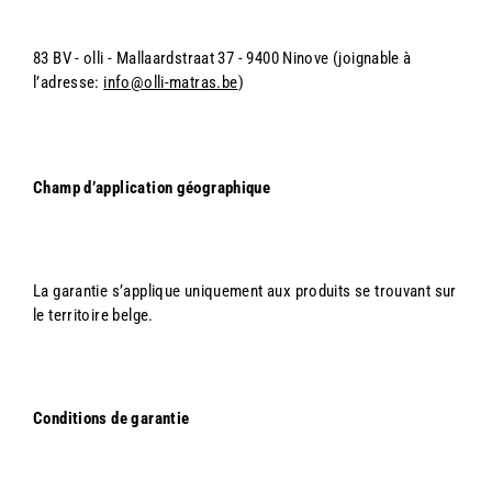
83 BV - olli - Mallaardstraat 37 - 9400 Ninove (joignable à
l’adresse:
info@olli-matras.be
)
Champ d’application géographique
La garantie s’applique uniquement aux produits se trouvant sur
le territoire belge.
Conditions de garantie