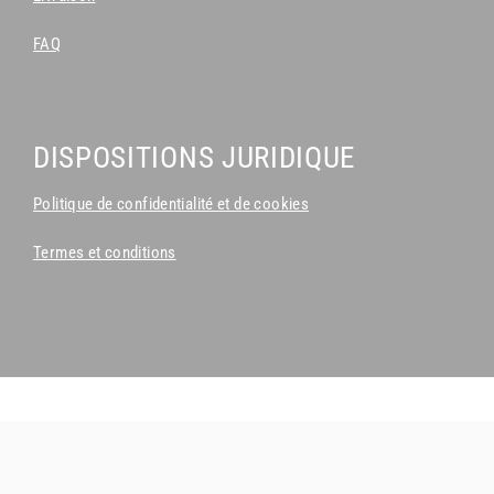
FAQ
DISPOSITIONS JURIDIQUE
Politique de confidentialité et de cookies
Termes et conditions