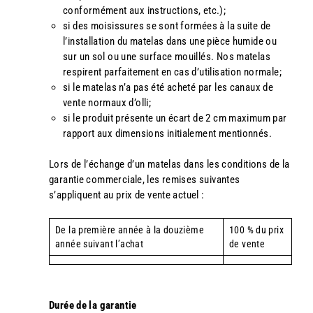
conformément aux instructions, etc.);
si des moisissures se sont formées à la suite de
l’installation du matelas dans une pièce humide ou
sur un sol ou une surface mouillés. Nos matelas
respirent parfaitement en cas d’utilisation normale;
si le matelas n’a pas été acheté par les canaux de
vente normaux d’olli;
si le produit présente un écart de 2 cm maximum par
rapport aux dimensions initialement mentionnés.
Lors de l’échange d’un matelas dans les conditions de la
garantie commerciale, les remises suivantes
s’appliquent au prix de vente actuel :
De la première année à la douzième
100 % du prix
année suivant l’achat
de vente
Durée de la garantie