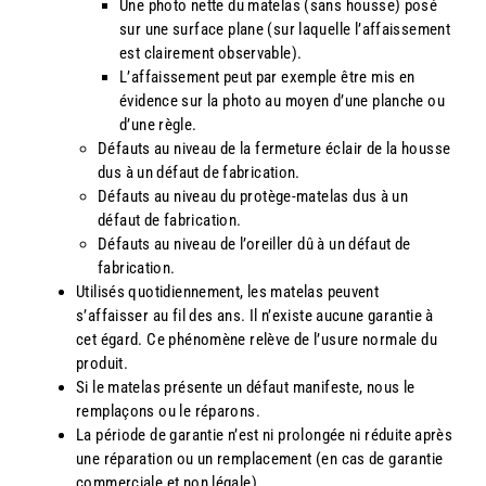
Une photo nette du matelas (sans housse) posé
sur une surface plane (sur laquelle l’affaissement
est clairement observable).
L’affaissement peut par exemple être mis en
évidence sur la photo au moyen d’une planche ou
d’une règle.
Défauts au niveau de la fermeture éclair de la housse
dus à un défaut de fabrication.
Défauts au niveau du protège-matelas dus à un
défaut de fabrication.
Défauts au niveau de l’oreiller dû à un défaut de
fabrication.
Utilisés quotidiennement, les matelas peuvent
s’affaisser au fil des ans. Il n’existe aucune garantie à
cet égard. Ce phénomène relève de l’usure normale du
produit.
Si le matelas présente un défaut manifeste, nous le
remplaçons ou le réparons.
La période de garantie n’est ni prolongée ni réduite après
une réparation ou un remplacement (en cas de garantie
commerciale et non légale).