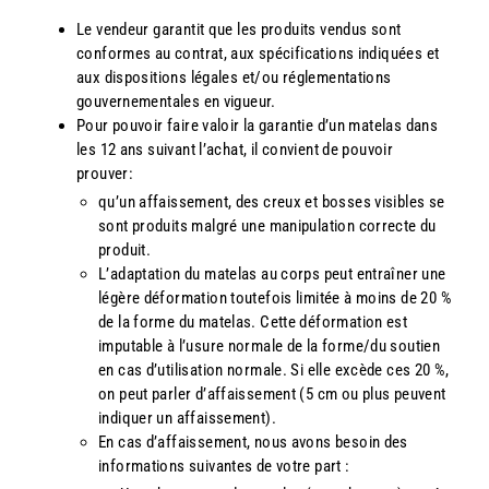
Le vendeur garantit que les produits vendus sont
conformes au contrat, aux spécifications indiquées et
aux dispositions légales et/ou réglementations
gouvernementales en vigueur.
Pour pouvoir faire valoir la garantie d’un matelas dans
les 12 ans suivant l’achat, il convient de pouvoir
prouver:
qu’un affaissement, des creux et bosses visibles se
sont produits malgré une manipulation correcte du
produit.
L’adaptation du matelas au corps peut entraîner une
légère déformation toutefois limitée à moins de 20 %
de la forme du matelas. Cette déformation est
imputable à l’usure normale de la forme/du soutien
en cas d’utilisation normale. Si elle excède ces 20 %,
on peut parler d’affaissement (5 cm ou plus peuvent
indiquer un affaissement).
En cas d’affaissement, nous avons besoin des
informations suivantes de votre part :