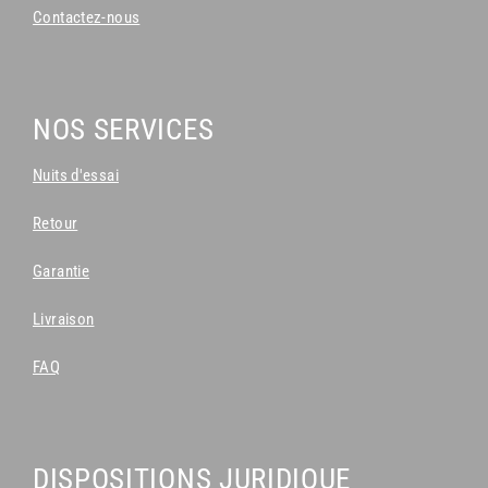
Contactez-nous
NOS SERVICES
Nuits d'essai
Retour
Garantie
Livraison
FAQ
DISPOSITIONS JURIDIQUE