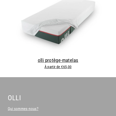
olli protège-matelas
À partir de €65,00
OLLI
Qui sommes-nous?