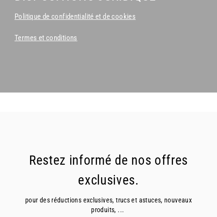
Politique de confidentialité et de cookies
Termes et conditions
Restez informé de nos offres
exclusives.
pour des réductions exclusives, trucs et astuces, nouveaux
produits, ...